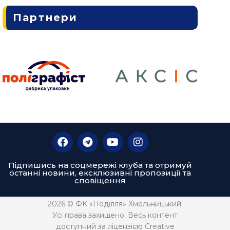
Партнери
Підпишись на соцмережі клуба та отримуй
останні новини, ексклюзивні пропозиції та
сповіщення
2026 © ФК «Поділля» Хмельницький.
Усі права захищено. Весь контент
доступний за ліцензією Creative