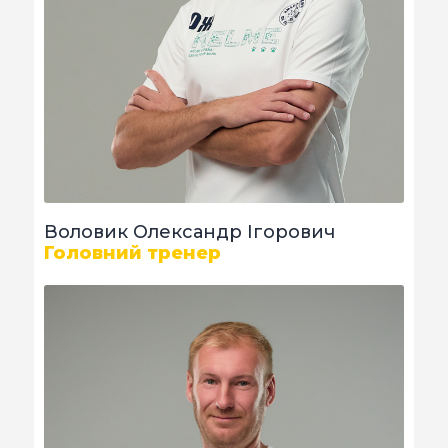
КВИТКИ
Воловик Олександр Ігорович
Головний тренер