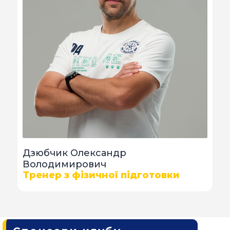
Дзюбчик Олександр
Володимирович
Тренер з фізичної підготовки