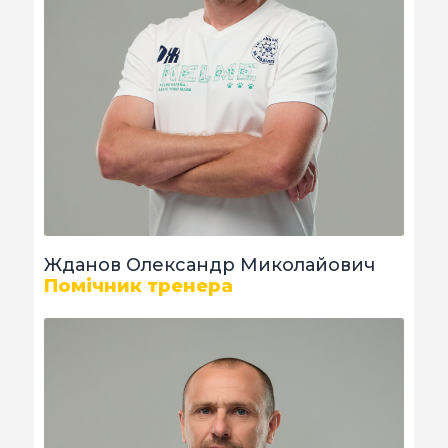
Жданов Олександр Миколайович
Помічник тренера