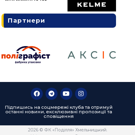
Партнери
Підпишись на соцмережі клуба та отримуй
останні новини, ексклюзивні пропозиції та
сповіщення
2026 © ФК «Поділля» Хмельницький.