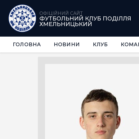
ОФІЦІЙНИЙ САЙТ
ФУТБОЛЬНИЙ КЛУБ ПОДІЛЛЯ
ХМЕЛЬНИЦЬКИЙ
ГОЛОВНА
НОВИНИ
КЛУБ
КОМА