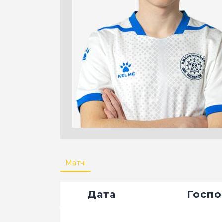
Матчі
Дата
Госпо