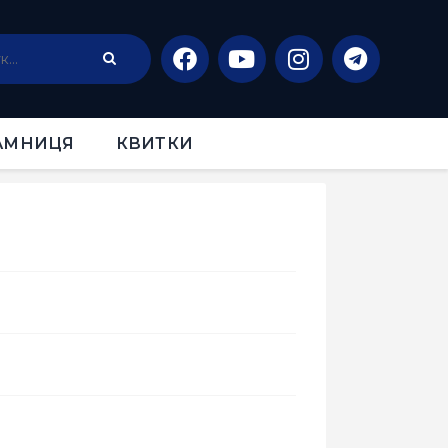
АМНИЦЯ
КВИТКИ