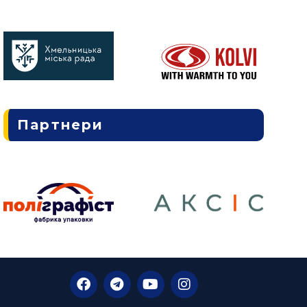
Партнери