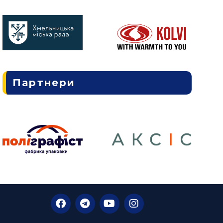
Партнери