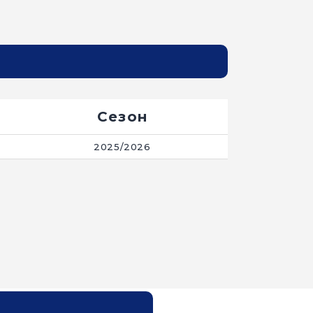
Сезон
2025/2026