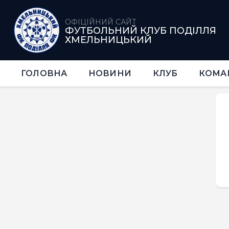
ОФІЦІЙНИЙ САЙТ
ФУТБОЛЬНИЙ КЛУБ ПОДІЛЛЯ
ХМЕЛЬНИЦЬКИЙ
ГОЛОВНА
НОВИНИ
КЛУБ
КОМА