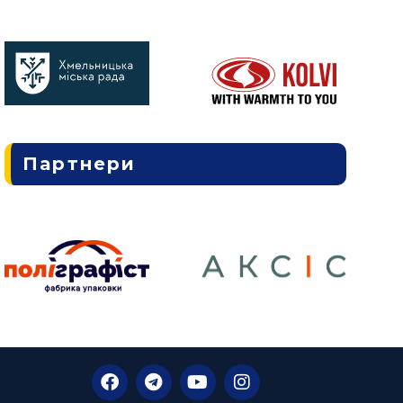
Партнери