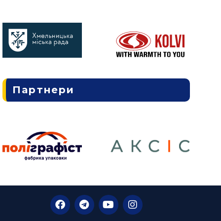
Партнери