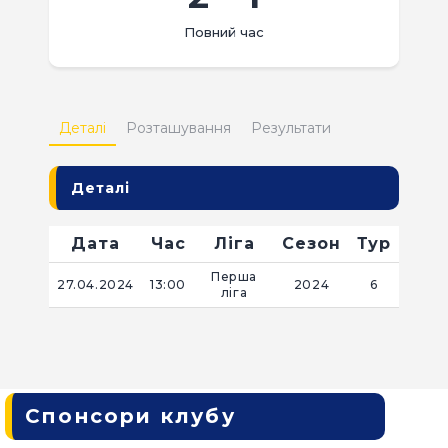
КВИТКИ
Повний час
Деталі
Розташування
Результати
Деталі
Дата
Час
Ліга
Сезон
Тур
Перша
27.04.2024
13:00
2024
6
ліга
Спонсори клубу