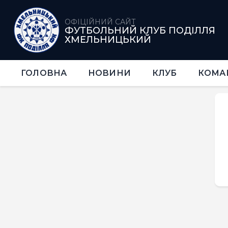
ОФІЦІЙНИЙ САЙТ
ФУТБОЛЬНИЙ КЛУБ ПОДІЛЛЯ
ХМЕЛЬНИЦЬКИЙ
ГОЛОВНА
НОВИНИ
КЛУБ
КОМА