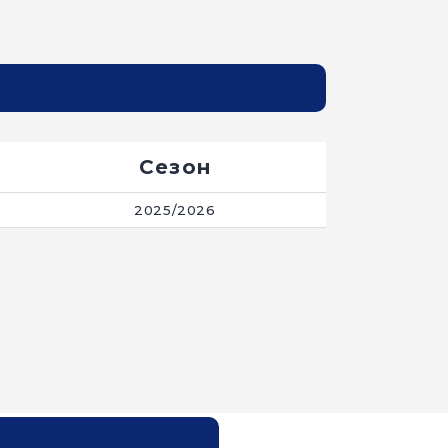
Сезон
2025/2026