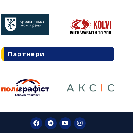
Партнери