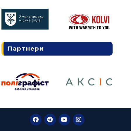
Партнери