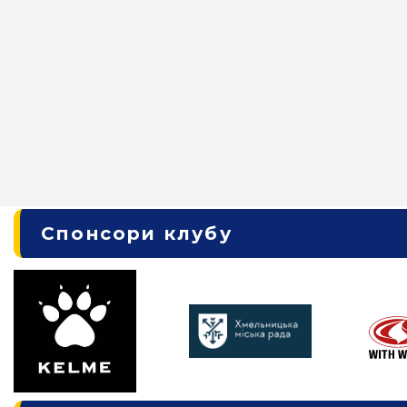
Спонсори клубу