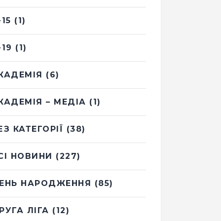
-15
(1)
-19
(1)
КАДЕМІЯ
(6)
КАДЕМІЯ – МЕДІА
(1)
ЕЗ КАТЕГОРІЇ
(38)
СІ НОВИНИ
(227)
ЕНЬ НАРОДЖЕННЯ
(85)
РУГА ЛІГА
(12)