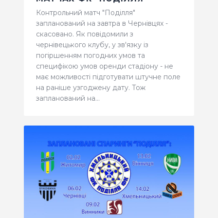
Контрольний матч "Поділля"
запланований на завтра в Чернівцях -
скасовано. Як повідомили з
чернівецького клубу, у зв'язку із
погіршенням погодних умов та
специфікою умов оренди стадіону - не
має можливості підготувати штучне поле
на раніше узгоджену дату. Тож
запланований на…