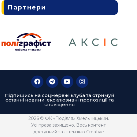
Партнери
Підпишись на соцмережі клуба та отримуй
останні новини, ексклюзивні пропозиції та
сповіщення
2026 © ФК «Поділля» Хмельницький.
Усі права захищено. Весь контент
доступний за ліцензією Creative