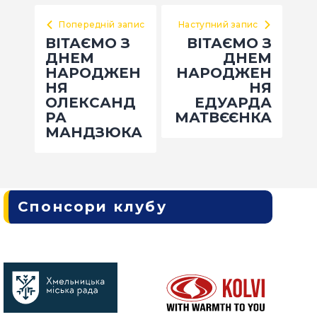
Попередній запис
Наступний запис
ВІТАЄМО З
ВІТАЄМО З
ДНЕМ
ДНЕМ
НАРОДЖЕН
НАРОДЖЕН
НЯ
НЯ
ОЛЕКСАНД
ЕДУАРДА
РА
МАТВЄЄНКА
МАНДЗЮКА
Спонсори клубу