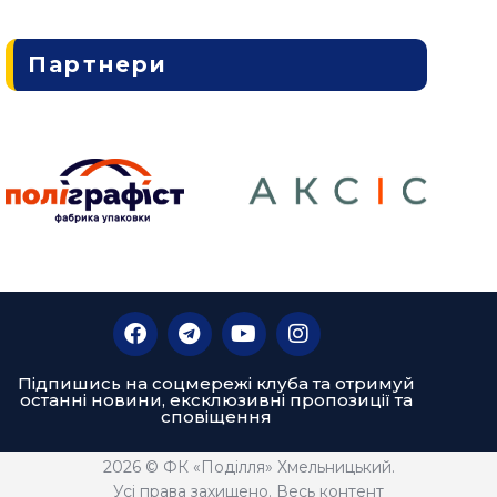
Партнери
Підпишись на соцмережі клуба та отримуй
останні новини, ексклюзивні пропозиції та
сповіщення
2026 © ФК «Поділля» Хмельницький.
Усі права захищено. Весь контент