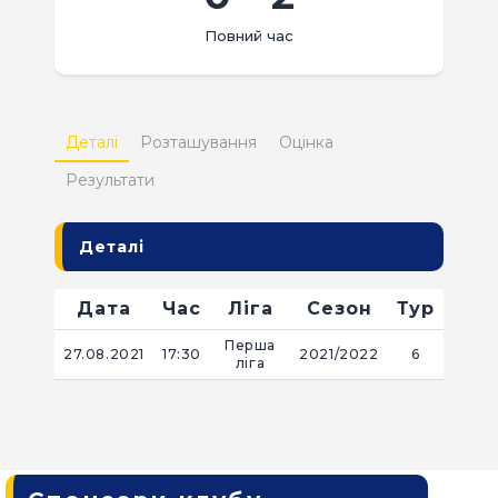
КВИТКИ
Повний час
Деталі
Розташування
Оцінка
Результати
Деталі
Дата
Час
Ліга
Сезон
Тур
Перша
27.08.2021
17:30
2021/2022
6
ліга