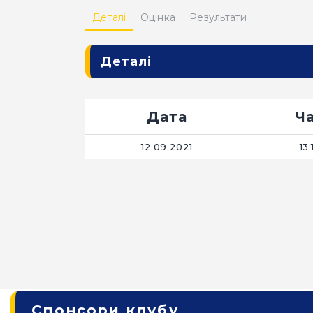
Деталі
Оцінка
Результати
Деталі
Дата
Ч
12.09.2021
13:
Спонсори клубу