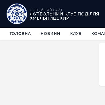
ОФІЦІЙНИЙ САЙТ
ФУТБОЛЬНИЙ КЛУБ ПОДІЛЛЯ
ХМЕЛЬНИЦЬКИЙ
ГОЛОВНА
НОВИНИ
КЛУБ
КОМА