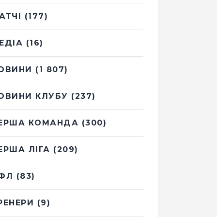
АТЧІ
(177)
ЕДІА
(16)
ОВИНИ
(1 807)
ОВИНИ КЛУБУ
(237)
ЕРША КОМАНДА
(300)
ЕРША ЛІГА
(209)
ФЛ
(83)
РЕНЕРИ
(9)