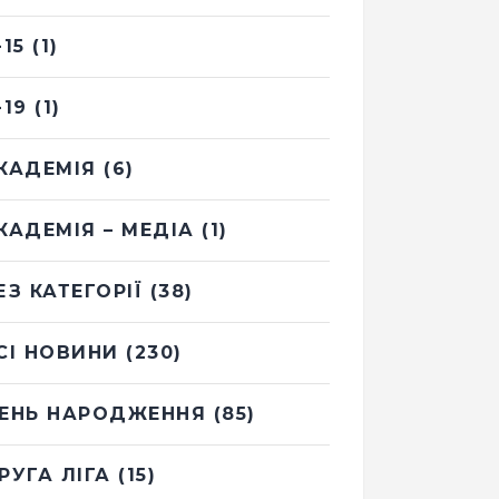
-15
(1)
-19
(1)
КАДЕМІЯ
(6)
КАДЕМІЯ – МЕДІА
(1)
ЕЗ КАТЕГОРІЇ
(38)
СІ НОВИНИ
(230)
ЕНЬ НАРОДЖЕННЯ
(85)
РУГА ЛІГА
(15)