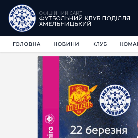
ОФІЦІЙНИЙ САЙТ
ФУТБОЛЬНИЙ КЛУБ ПОДІЛЛЯ
ХМЕЛЬНИЦЬКИЙ
ГОЛОВНА
НОВИНИ
КЛУБ
КОМА