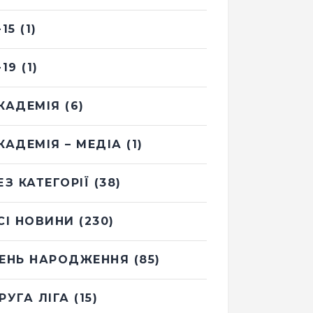
-15
(1)
-19
(1)
КАДЕМІЯ
(6)
КАДЕМІЯ – МЕДІА
(1)
ЕЗ КАТЕГОРІЇ
(38)
СІ НОВИНИ
(230)
ЕНЬ НАРОДЖЕННЯ
(85)
РУГА ЛІГА
(15)