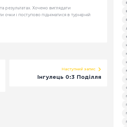
 та результатах. Хочемо виглядати
и очки і поступово підніматися в турнірній
Наступний запис
Інгулець 0:3 Поділля