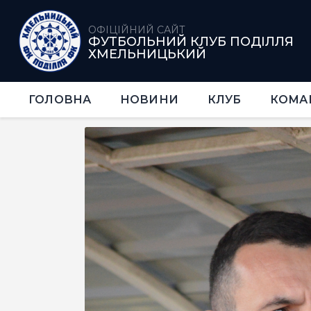
ОФІЦІЙНИЙ САЙТ
ФУТБОЛЬНИЙ КЛУБ ПОДІЛЛЯ
ХМЕЛЬНИЦЬКИЙ
ГОЛОВНА
НОВИНИ
КЛУБ
КОМА