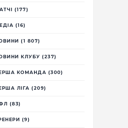
АТЧІ
(177)
ЕДІА
(16)
ОВИНИ
(1 807)
ОВИНИ КЛУБУ
(237)
ЕРША КОМАНДА
(300)
ЕРША ЛІГА
(209)
ФЛ
(83)
РЕНЕРИ
(9)